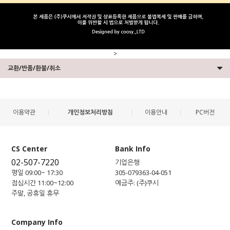
>
교환/반품/환불/취소
이용약관
개인정보처리방침
이용안내
PC버전
CS Center
Bank Info
02-507-7220
기업은행
평일 09:00~ 17:30
305-079363-04-051
점심시간 11:00~12:00
예금주: (주)쿠시
주말, 공휴일 휴무
Company Info