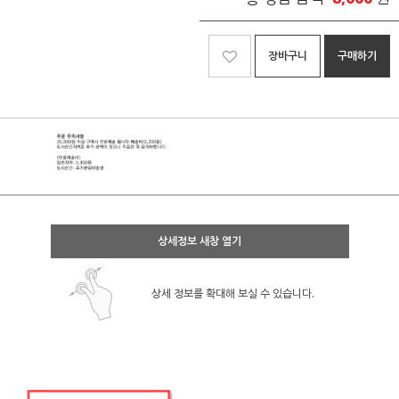
장바구니
구매하기
상세정보 새창 열기
상세 정보를 확대해 보실 수 있습니다.