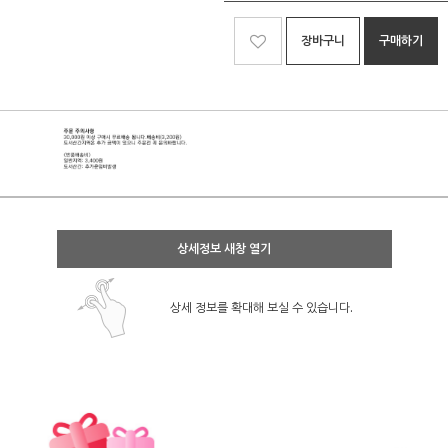
장바구니
구매하기
상세정보 새창 열기
상세 정보를 확대해 보실 수 있습니다.