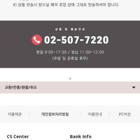
>
교환/반품/환불/취소
이용약관
개인정보처리방침
이용안내
PC버전
CS Center
Bank Info