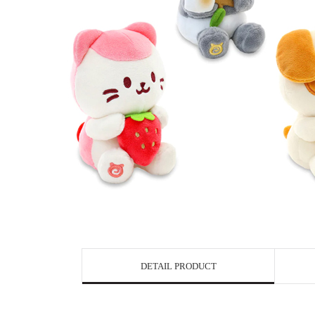
DETAIL PRODUCT