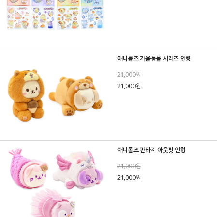
애니롤즈 가을동물 시리즈 인형
21,000원
21,000원
애니롤즈 판타지 아웃핏 인형
21,000원
21,000원