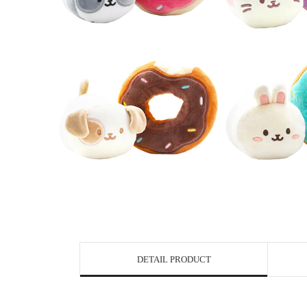
DETAIL PRODUCT