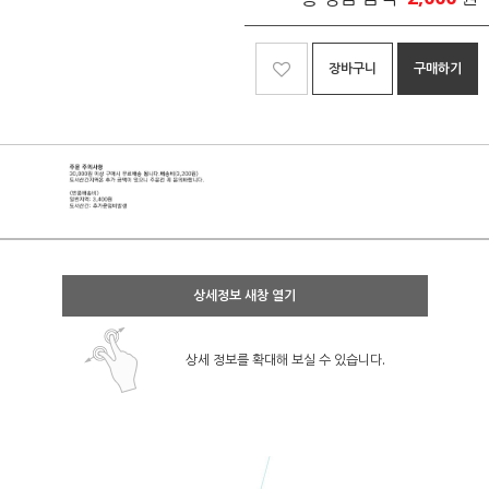
장바구니
구매하기
상세정보 새창 열기
상세 정보를 확대해 보실 수 있습니다.