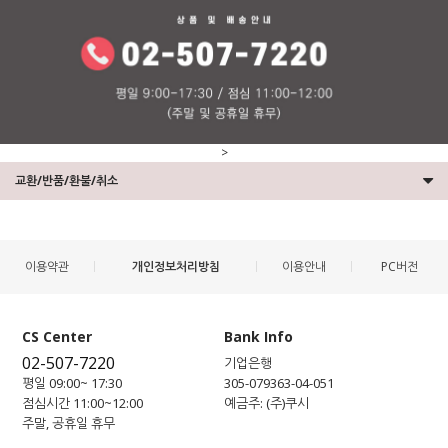
>
교환/반품/환불/취소
이용약관
개인정보처리방침
이용안내
PC버전
CS Center
Bank Info
02-507-7220
기업은행
평일 09:00~ 17:30
305-079363-04-051
점심시간 11:00~12:00
예금주: (주)쿠시
주말, 공휴일 휴무