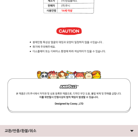
교환/반품/환불/취소