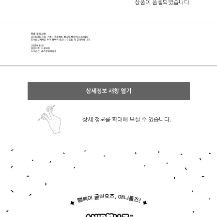
상품이 품절되었습니다.
상세정보 새창 열기
상세 정보를 확대해 보실 수 있습니다.