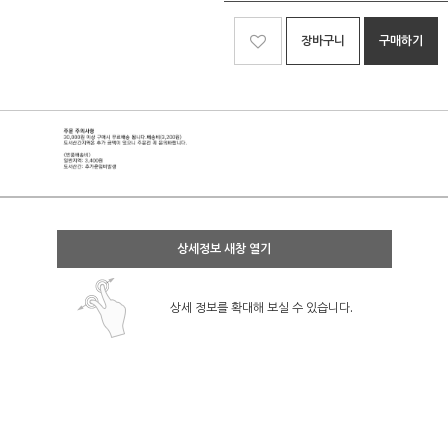
장바구니
구매하기
상세정보 새창 열기
상세 정보를 확대해 보실 수 있습니다.